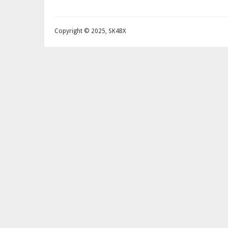
Copyright © 2025, SK4BX